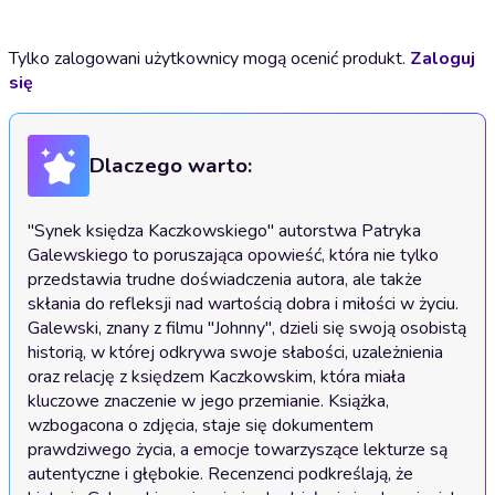
Tylko zalogowani użytkownicy mogą ocenić produkt.
Zaloguj
się
Dlaczego warto:
"Synek księdza Kaczkowskiego" autorstwa Patryka 
Galewskiego to poruszająca opowieść, która nie tylko 
przedstawia trudne doświadczenia autora, ale także 
skłania do refleksji nad wartością dobra i miłości w życiu. 
Galewski, znany z filmu "Johnny", dzieli się swoją osobistą 
historią, w której odkrywa swoje słabości, uzależnienia 
oraz relację z księdzem Kaczkowskim, która miała 
kluczowe znaczenie w jego przemianie. Książka, 
wzbogacona o zdjęcia, staje się dokumentem 
prawdziwego życia, a emocje towarzyszące lekturze są 
autentyczne i głębokie. Recenzenci podkreślają, że 