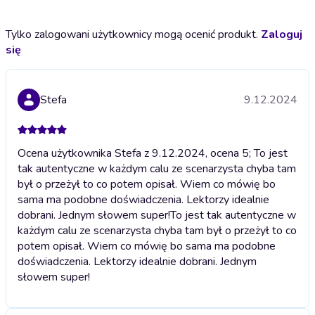
Tylko zalogowani użytkownicy mogą ocenić produkt.
Zaloguj
się
Stefa
9.12.2024
Ocena użytkownika Stefa z 9.12.2024, ocena 5; To jest
tak autentyczne w każdym calu ze scenarzysta chyba tam
był o przeżył to co potem opisał. Wiem co mówię bo
sama ma podobne doświadczenia. Lektorzy idealnie
dobrani. Jednym słowem super!
To jest tak autentyczne w
każdym calu ze scenarzysta chyba tam był o przeżył to co
potem opisał. Wiem co mówię bo sama ma podobne
doświadczenia. Lektorzy idealnie dobrani. Jednym
słowem super!