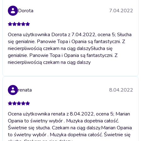
Dorota
7.04.2022
Ocena użytkownika Dorota z 7.04.2022, ocena 5; Słucha
się genialnie. Panowie Topa i Opania są fantastyczni. Z
niecierpliwością czekam na ciąg dalszy
Słucha się
genialnie. Panowie Topa i Opania są fantastyczni. Z
niecierpliwością czekam na ciąg dalszy
renata
8.04.2022
Ocena użytkownika renata z 8.04.2022, ocena 5; Marian
Opania to świetny wybór . Muzyka dopełnia całość.
Świetnie się słucha. Czekam na ciąg dalszy.
Marian Opania
to świetny wybór . Muzyka dopełnia całość. Świetnie się