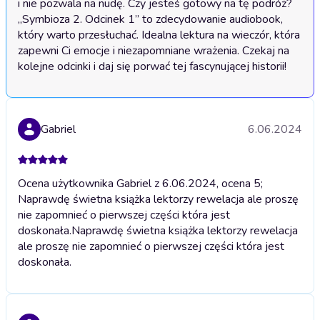
i nie pozwala na nudę. Czy jesteś gotowy na tę podróż? 
„Symbioza 2. Odcinek 1” to zdecydowanie audiobook, 
który warto przesłuchać. Idealna lektura na wieczór, która 
zapewni Ci emocje i niezapomniane wrażenia. Czekaj na 
kolejne odcinki i daj się porwać tej fascynującej historii!
Gabriel
6.06.2024
Ocena użytkownika Gabriel z 6.06.2024, ocena 5;
Naprawdę świetna książka lektorzy rewelacja ale proszę
nie zapomnieć o pierwszej części która jest
doskonała.
Naprawdę świetna książka lektorzy rewelacja
ale proszę nie zapomnieć o pierwszej części która jest
doskonała.