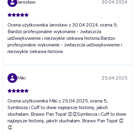
Jarosław
30.04.2024
Ocena użytkownika Jarosław z 30.04.2024, ocena 5;
Bardzo profesjonalne wykonanie - zwłaszcza
udźwiękowienie i niezwykle ciekawa historia.
Bardzo
profesjonalne wykonanie - zwłaszcza udźwiękowienie i
niezwykle ciekawa historia.
Miki
25.04.2025
Ocena użytkownika Miki z 25.04.2025, ocena 5;
Symbioza i Cuff to dwie najlepsze historię, jakich
słuchałam. Brawo Pan Topa! 👏👏
Symbioza i Cuff to dwie
najlepsze historię, jakich słuchałam. Brawo Pan Topa! 👏
👏