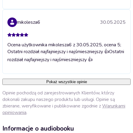
mikolesza6
30.05.2025
Ocena użytkownika mikolesza6 z 30.05.2025, ocena 5;
Ostatni rozdział najfajniejszy i najśmieszniejszy 👍
Ostatni
rozdział najfajniejszy i najśmieszniejszy 👍
Pokaż wszystkie opinie
Opinie pochodzą od zarejestrowanych Klientów, którzy
dokonali zakupu naszego produktu lub usługi. Opinie są
zbierane, weryfikowane i publikowane zgodnie z
Warunkami
opiniowania
.
Informacje o audiobooku