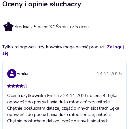
Oceny i opinie słuchaczy
3.2
Średnia z 5 ocen: 3.2
Średnia z 5 ocen
Tylko zalogowani użytkownicy mogą ocenić produkt.
Zaloguj
się
Emilia
24.11.2025
Ocena użytkownika Emilia z 24.11.2025, ocena 4; Lęka
opowieść do posłuchania dużo młodzieńczej miłości.
Chętnie posłucham dalszej część o innych siostrach.
Lęka
opowieść do posłuchania dużo młodzieńczej miłości.
Chętnie posłucham dalszej część o innych siostrach.