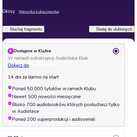
Głosy
Weronika Łukaszewska
Słuchaj fragmentu
Dodaj do ulubionych
Dostępne w Klubie
W ramach subskrypcji Audioteka Klub
Dołącz do
14 dni za darmo na start
Ponad 50.000 tytułów w ramach Klubu
Nawet 500 nowości miesięcznie
Blisko 700 audiobooków, których posłuchasz tylko
w Audiotece
Ponad 200 superprodukcji i audioseriali