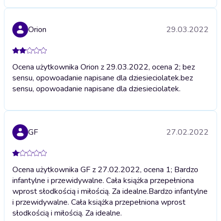
Orion
29.03.2022
Ocena użytkownika Orion z 29.03.2022, ocena 2; bez
sensu, opowoadanie napisane dla dziesieciolatek.
bez
sensu, opowoadanie napisane dla dziesieciolatek.
GF
27.02.2022
Ocena użytkownika GF z 27.02.2022, ocena 1; Bardzo
infantylne i przewidywalne. Cała książka przepełniona
wprost słodkością i miłością. Za idealne.
Bardzo infantylne
i przewidywalne. Cała książka przepełniona wprost
słodkością i miłością. Za idealne.