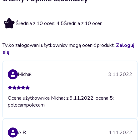
4.5
Średnia z 10 ocen: 4.5
Średnia z 10 ocen
Tylko zalogowani użytkownicy mogą ocenić produkt.
Zaloguj
się
Michał
9.11.2022
Ocena użytkownika Michał z 9.11.2022, ocena 5;
polecam
polecam
A.R
4.11.2022