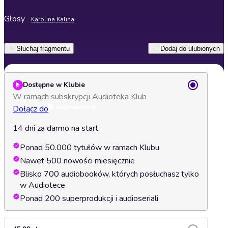
Głosy
Karolina Kalina
Słuchaj fragmentu
Dodaj do ulubionych
Dostępne w Klubie
W ramach subskrypcji Audioteka Klub
Dołącz do
14 dni za darmo na start
Ponad 50.000 tytułów w ramach Klubu
Nawet 500 nowości miesięcznie
Blisko 700 audiobooków, których posłuchasz tylko
w Audiotece
Ponad 200 superprodukcji i audioseriali