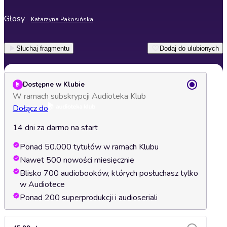
Głosy
Katarzyna Pakosińska
Słuchaj fragmentu
Dodaj do ulubionych
Dostępne w Klubie
W ramach subskrypcji Audioteka Klub
Dołącz do
14 dni za darmo na start
Ponad 50.000 tytułów w ramach Klubu
Nawet 500 nowości miesięcznie
Blisko 700 audiobooków, których posłuchasz tylko
w Audiotece
Ponad 200 superprodukcji i audioseriali