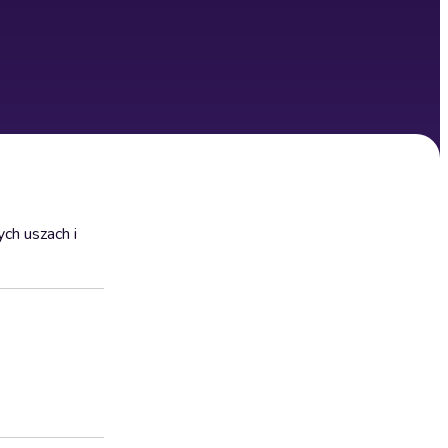
ych uszach i