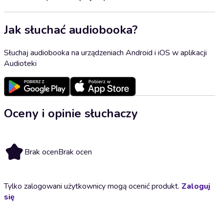
Jak słuchać audiobooka?
Słuchaj audiobooka na urządzeniach Android i iOS w aplikacji
Audioteki
Oceny i opinie słuchaczy
Brak ocen
Brak ocen
Tylko zalogowani użytkownicy mogą ocenić produkt.
Zaloguj
się