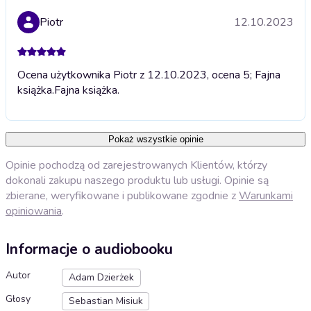
Piotr
12.10.2023
Ocena użytkownika Piotr z 12.10.2023, ocena 5; Fajna
książka.
Fajna książka.
Pokaż wszystkie opinie
Opinie pochodzą od zarejestrowanych Klientów, którzy
dokonali zakupu naszego produktu lub usługi. Opinie są
zbierane, weryfikowane i publikowane zgodnie z
Warunkami
opiniowania
.
Informacje o audiobooku
Autor
Adam Dzierżek
Głosy
Sebastian Misiuk