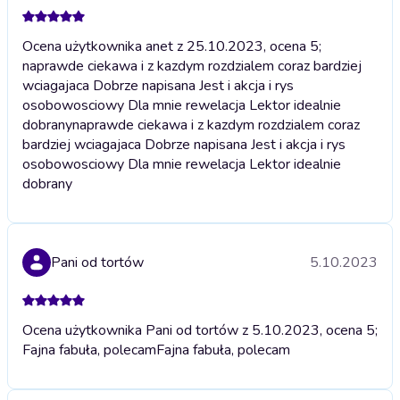
Ocena użytkownika anet z 25.10.2023, ocena 5;
naprawde ciekawa i z kazdym rozdzialem coraz bardziej
wciagajaca Dobrze napisana Jest i akcja i rys
osobowosciowy Dla mnie rewelacja Lektor idealnie
dobrany
naprawde ciekawa i z kazdym rozdzialem coraz
bardziej wciagajaca Dobrze napisana Jest i akcja i rys
osobowosciowy Dla mnie rewelacja Lektor idealnie
dobrany
Pani od tortów
5.10.2023
Ocena użytkownika Pani od tortów z 5.10.2023, ocena 5;
Fajna fabuła, polecam
Fajna fabuła, polecam