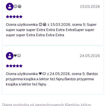
😊😁
15.03.2026
Ocena użytkownika 😊😁 z 15.03.2026, ocena 5; Super
super super super Extra Extra Extra Extra
Super super
super super Extra Extra Extra Extra
💗🐱
24.05.2026
Ocena użytkownika 💗🐱 z 24.05.2026, ocena 5; Bardzo
przyjemna książka a lektor też fajny.
Bardzo przyjemna
książka a lektor też fajny.
Opinie pochodzą od zarejestrowanych Klientów, którzy