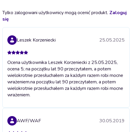
Tylko zalogowani użytkownicy mogą ocenić produkt.
Zaloguj
się
Leszek Korzeniecki
25.05.2025
Ocena użytkownika Leszek Korzeniecki z 25.05.2025,
ocena 5; na początku lat 90 przeczytałem, a potem
wielokrotnie przesłuchałem za każdym razem robi mocne
wrażeniem.
na początku lat 90 przeczytałem, a potem
wielokrotnie przesłuchałem za każdym razem robi mocne
wrażeniem.
AWF/WAF
30.05.2019