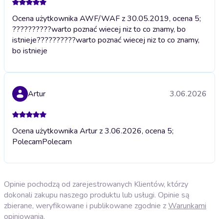
Ocena użytkownika AWF/WAF z 30.05.2019, ocena 5;
??????????warto poznać wiecej niz to co znamy, bo
istnieje
??????????warto poznać wiecej niz to co znamy,
bo istnieje
Artur
3.06.2026
Ocena użytkownika Artur z 3.06.2026, ocena 5;
Polecam
Polecam
Opinie pochodzą od zarejestrowanych Klientów, którzy
dokonali zakupu naszego produktu lub usługi. Opinie są
zbierane, weryfikowane i publikowane zgodnie z
Warunkami
opiniowania
.