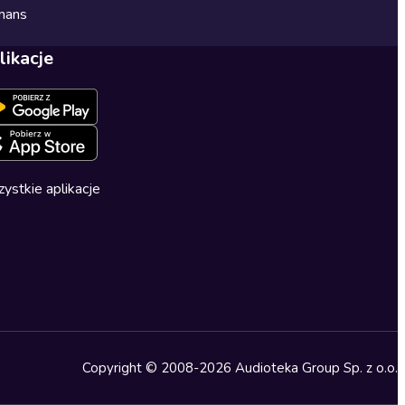
mans
likacje
ystkie aplikacje
Copyright © 2008-2026 Audioteka Group Sp. z o.o.