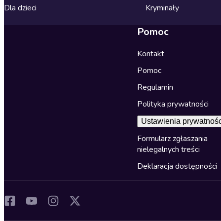
Dla dzieci
Kryminały
Pomoc
Kontakt
Pomoc
Regulamin
Polityka prywatności
Ustawienia prywatnośc
Formularz zgłaszania
nielegalnych treści
Deklaracja dostępności