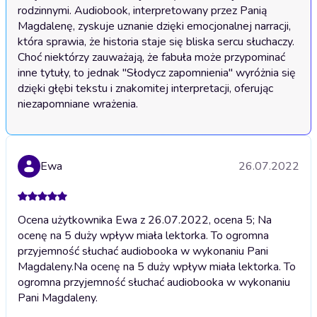
rodzinnymi. Audiobook, interpretowany przez Panią 
Magdalenę, zyskuje uznanie dzięki emocjonalnej narracji, 
która sprawia, że historia staje się bliska sercu słuchaczy. 
Choć niektórzy zauważają, że fabuła może przypominać 
inne tytuły, to jednak "Słodycz zapomnienia" wyróżnia się 
dzięki głębi tekstu i znakomitej interpretacji, oferując 
niezapomniane wrażenia.
Ewa
26.07.2022
Ocena użytkownika Ewa z 26.07.2022, ocena 5; Na
ocenę na 5 duży wpływ miała lektorka. To ogromna
przyjemność słuchać audiobooka w wykonaniu Pani
Magdaleny.
Na ocenę na 5 duży wpływ miała lektorka. To
ogromna przyjemność słuchać audiobooka w wykonaniu
Pani Magdaleny.