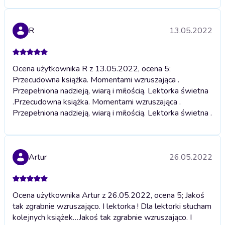
R
13.05.2022
Ocena użytkownika R z 13.05.2022, ocena 5;
Przecudowna książka. Momentami wzruszająca .
Przepełniona nadzieją, wiarą i miłością. Lektorka świetna
.
Przecudowna książka. Momentami wzruszająca .
Przepełniona nadzieją, wiarą i miłością. Lektorka świetna .
Artur
26.05.2022
Ocena użytkownika Artur z 26.05.2022, ocena 5; Jakoś
tak zgrabnie wzruszająco. I lektorka ! Dla lektorki słucham
kolejnych książek…
Jakoś tak zgrabnie wzruszająco. I