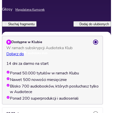
Głosy
Magdalena Kumorek
Słuchaj fragmentu
Dodaj do ulubionych
Dostępne w Klubie
W ramach subskrypcji Audioteka Klub
Dołącz do
14 dni za darmo na start
Ponad 50.000 tytułów w ramach Klubu
Nawet 500 nowości miesięcznie
Blisko 700 audiobooków, których posłuchasz tylko
w Audiotece
Ponad 200 superprodukcji i audioseriali