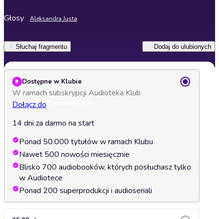
Głosy
Aleksandra Justa
Słuchaj fragmentu
Dodaj do ulubionych
Dostępne w Klubie
W ramach subskrypcji Audioteka Klub
Dołącz do
14 dni za darmo na start
Ponad 50.000 tytułów w ramach Klubu
Nawet 500 nowości miesięcznie
Blisko 700 audiobooków, których posłuchasz tylko
w Audiotece
Ponad 200 superprodukcji i audioseriali