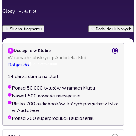
Głosy
Marta Król
Słuchaj fragmentu
Dodaj do ulubionych
Dostępne w Klubie
W ramach subskrypcji Audioteka Klub
Dołącz do
14 dni za darmo na start
Ponad 50.000 tytułów w ramach Klubu
Nawet 500 nowości miesięcznie
Blisko 700 audiobooków, których posłuchasz tylko
w Audiotece
Ponad 200 superprodukcji i audioseriali