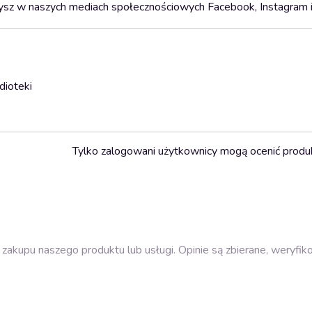
zysz w naszych mediach społecznościowych Facebook, Instagram i
dioteki
Tylko zalogowani użytkownicy mogą ocenić produ
zakupu naszego produktu lub usługi. Opinie są zbierane, weryfik