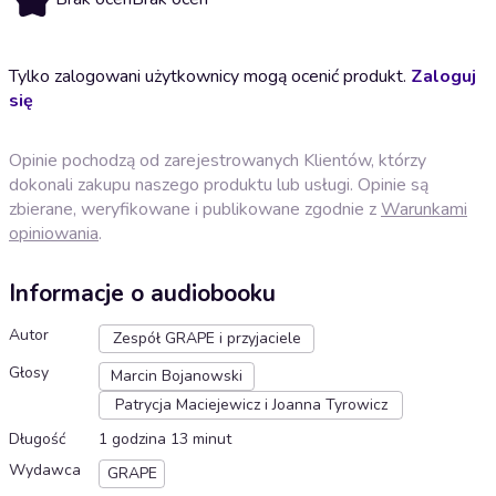
Tylko zalogowani użytkownicy mogą ocenić produkt.
Zaloguj
się
Opinie pochodzą od zarejestrowanych Klientów, którzy
dokonali zakupu naszego produktu lub usługi. Opinie są
zbierane, weryfikowane i publikowane zgodnie z
Warunkami
opiniowania
.
Informacje o audiobooku
Autor
Zespół GRAPE i przyjaciele
Głosy
Marcin Bojanowski
Patrycja Maciejewicz i Joanna Tyrowicz
Długość
1 godzina 13 minut
Wydawca
GRAPE