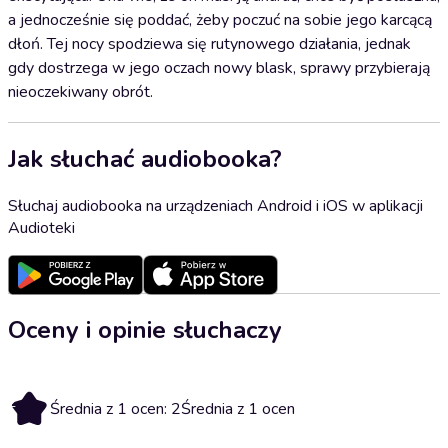
a jednocześnie się poddać, żeby poczuć na sobie jego karcącą
dłoń. Tej nocy spodziewa się rutynowego działania, jednak
gdy dostrzega w jego oczach nowy blask, sprawy przybierają
nieoczekiwany obrót.
Jak słuchać audiobooka?
Słuchaj audiobooka na urządzeniach Android i iOS w aplikacji
Audioteki
Oceny i opinie słuchaczy
2
Średnia z 1 ocen: 2
Średnia z 1 ocen