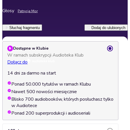
Głosy
Patrycja Mor
Słuchaj fragmentu
Dodaj do ulubionych
Dostępne w Klubie
W ramach subskrypcji Audioteka Klub
Dołącz do
14 dni za darmo na start
Ponad 50.000 tytułów w ramach Klubu
Nawet 500 nowości miesięcznie
Blisko 700 audiobooków, których posłuchasz tylko
w Audiotece
Ponad 200 superprodukcji i audioseriali