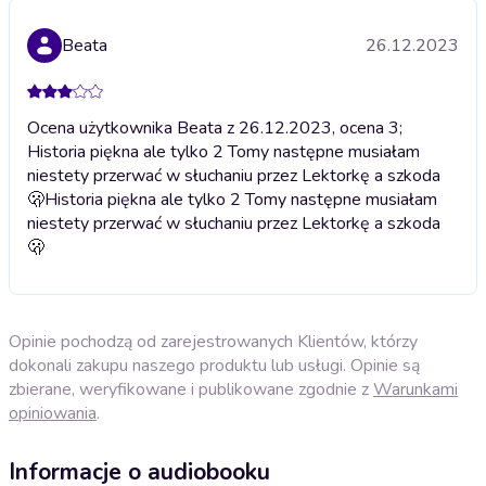
Beata
26.12.2023
Ocena użytkownika Beata z 26.12.2023, ocena 3;
Historia piękna ale tylko 2 Tomy następne musiałam
niestety przerwać w słuchaniu przez Lektorkę a szkoda
🫢
Historia piękna ale tylko 2 Tomy następne musiałam
niestety przerwać w słuchaniu przez Lektorkę a szkoda
🫢
Opinie pochodzą od zarejestrowanych Klientów, którzy
dokonali zakupu naszego produktu lub usługi. Opinie są
zbierane, weryfikowane i publikowane zgodnie z
Warunkami
opiniowania
.
Informacje o audiobooku