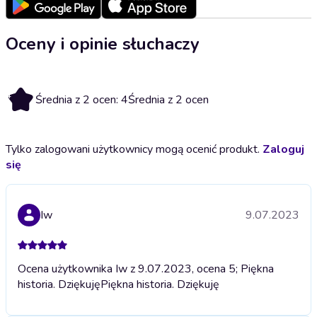
Oceny i opinie słuchaczy
4
Średnia z 2 ocen: 4
Średnia z 2 ocen
Tylko zalogowani użytkownicy mogą ocenić produkt.
Zaloguj
się
Iw
9.07.2023
Ocena użytkownika Iw z 9.07.2023, ocena 5; Piękna
historia. Dziękuję
Piękna historia. Dziękuję