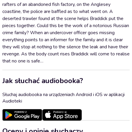
rafters of an abandoned fish factory, on the Anglesey
coastline, the police are baffled as to what went on. A
deserted trawler found at the scene helps Braddick put the
pieces together. Could this be the work of a notorious Russian
crime family? When an undercover officer goes missing
everything points to an informer for the family and it is clear
they will stop at nothing to the silence the leak and have their
revenge. As the body count rises Braddick will come to realise
that no one is safe…
Jak słuchać audiobooka?
Słuchaj audiobooka na urządzeniach Android i iOS w aplikacji
Audioteki
Oceny i opinie słuchaczy