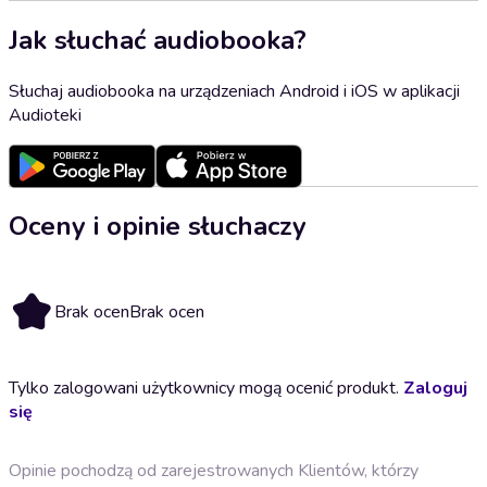
Jak słuchać audiobooka?
Słuchaj audiobooka na urządzeniach Android i iOS w aplikacji
Audioteki
Oceny i opinie słuchaczy
Brak ocen
Brak ocen
Tylko zalogowani użytkownicy mogą ocenić produkt.
Zaloguj
się
Opinie pochodzą od zarejestrowanych Klientów, którzy