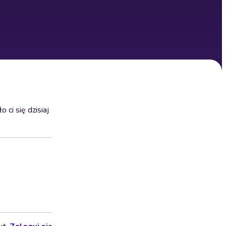
ci się dzisiaj