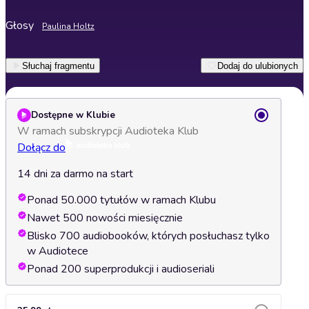
Głosy
Paulina Holtz
Słuchaj fragmentu
Dodaj do ulubionych
Dostępne w Klubie
W ramach subskrypcji Audioteka Klub
Dołącz do
14 dni za darmo na start
Ponad 50.000 tytułów w ramach Klubu
Nawet 500 nowości miesięcznie
Blisko 700 audiobooków, których posłuchasz tylko
w Audiotece
Ponad 200 superprodukcji i audioseriali