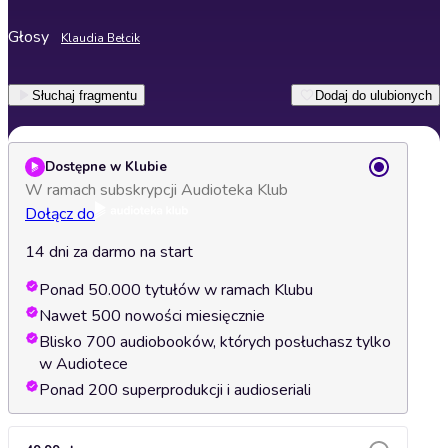
Głosy
Klaudia Bełcik
Słuchaj fragmentu
Dodaj do ulubionych
Dostępne w Klubie
W ramach subskrypcji Audioteka Klub
Dołącz do
14 dni za darmo na start
Ponad 50.000 tytułów w ramach Klubu
Nawet 500 nowości miesięcznie
Blisko 700 audiobooków, których posłuchasz tylko
w Audiotece
Ponad 200 superprodukcji i audioseriali