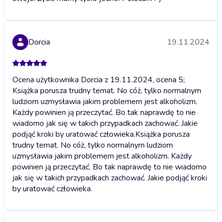
Dorcia
19.11.2024
Ocena użytkownika Dorcia z 19.11.2024, ocena 5;
Książka porusza trudny temat. No cóż, tylko normalnym
ludziom uzmysławia jakim problemem jest alkoholizm.
Każdy powinien ją przeczytać. Bo tak naprawdę to nie
wiadomo jak się w takich przypadkach zachować. Jakie
podjąć kroki by uratować człowieka.
Książka porusza
trudny temat. No cóż, tylko normalnym ludziom
uzmysławia jakim problemem jest alkoholizm. Każdy
powinien ją przeczytać. Bo tak naprawdę to nie wiadomo
jak się w takich przypadkach zachować. Jakie podjąć kroki
by uratować człowieka.