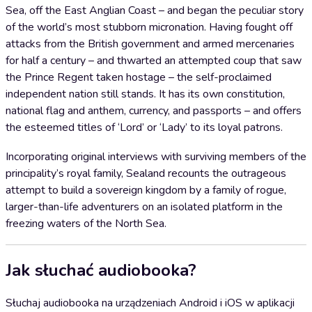
Sea, off the East Anglian Coast – and began the peculiar story
of the world’s most stubborn micronation. Having fought off
attacks from the British government and armed mercenaries
for half a century – and thwarted an attempted coup that saw
the Prince Regent taken hostage – the self-proclaimed
independent nation still stands. It has its own constitution,
national flag and anthem, currency, and passports – and offers
the esteemed titles of ‘Lord’ or ‘Lady’ to its loyal patrons.
Incorporating original interviews with surviving members of the
principality’s royal family, Sealand recounts the outrageous
attempt to build a sovereign kingdom by a family of rogue,
larger-than-life adventurers on an isolated platform in the
freezing waters of the North Sea.
Jak słuchać audiobooka?
Słuchaj audiobooka na urządzeniach Android i iOS w aplikacji