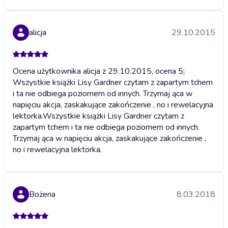
alicja
29.10.2015
Ocena użytkownika alicja z 29.10.2015, ocena 5;
Wszystkie książki Lisy Gardner czytam z zapartym tchem
i ta nie odbiega poziomem od innych. Trzymaj ąca w
napięciu akcja, zaskakujące zakończenie , no i rewelacyjna
lektorka.
Wszystkie książki Lisy Gardner czytam z
zapartym tchem i ta nie odbiega poziomem od innych.
Trzymaj ąca w napięciu akcja, zaskakujące zakończenie ,
no i rewelacyjna lektorka.
Bożena
8.03.2018