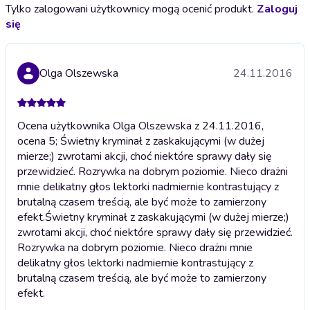
Tylko zalogowani użytkownicy mogą ocenić produkt.
Zaloguj
się
Olga Olszewska
24.11.2016
Ocena użytkownika Olga Olszewska z 24.11.2016,
ocena 5; Świetny kryminał z zaskakującymi (w dużej
mierze;) zwrotami akcji, choć niektóre sprawy dały się
przewidzieć. Rozrywka na dobrym poziomie. Nieco drażni
mnie delikatny głos lektorki nadmiernie kontrastujący z
brutalną czasem treścią, ale być może to zamierzony
efekt.
Świetny kryminał z zaskakującymi (w dużej mierze;)
zwrotami akcji, choć niektóre sprawy dały się przewidzieć.
Rozrywka na dobrym poziomie. Nieco drażni mnie
delikatny głos lektorki nadmiernie kontrastujący z
brutalną czasem treścią, ale być może to zamierzony
efekt.