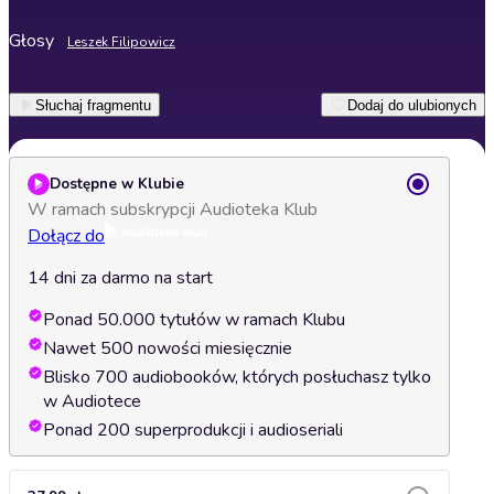
Głosy
Leszek Filipowicz
Słuchaj fragmentu
Dodaj do ulubionych
Dostępne w Klubie
W ramach subskrypcji Audioteka Klub
Dołącz do
14 dni za darmo na start
Ponad 50.000 tytułów w ramach Klubu
Nawet 500 nowości miesięcznie
Blisko 700 audiobooków, których posłuchasz tylko
w Audiotece
Ponad 200 superprodukcji i audioseriali