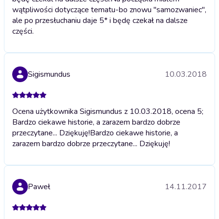
wątpliwości dotyczące tematu-bo znowu "samozwaniec",
ale po przesłuchaniu daje 5* i będę czekał na dalsze
części.
Sigismundus
10.03.2018
Ocena użytkownika Sigismundus z 10.03.2018, ocena 5;
Bardzo ciekawe historie, a zarazem bardzo dobrze
przeczytane... Dziękuję!
Bardzo ciekawe historie, a
zarazem bardzo dobrze przeczytane... Dziękuję!
Paweł
14.11.2017