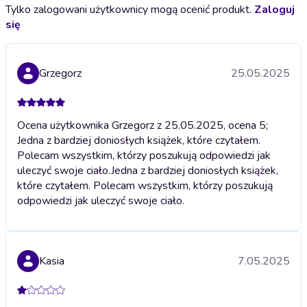
Tylko zalogowani użytkownicy mogą ocenić produkt.
Zaloguj
się
Grzegorz
25.05.2025
Ocena użytkownika Grzegorz z 25.05.2025, ocena 5;
Jedna z bardziej doniosłych książek, które czytałem.
Polecam wszystkim, którzy poszukują odpowiedzi jak
uleczyć swoje ciało.
Jedna z bardziej doniosłych książek,
które czytałem. Polecam wszystkim, którzy poszukują
odpowiedzi jak uleczyć swoje ciało.
Kasia
7.05.2025