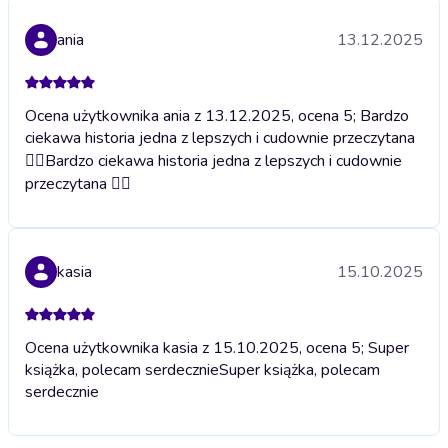
ania
13.12.2025
Ocena użytkownika ania z 13.12.2025, ocena 5; Bardzo
ciekawa historia jedna z lepszych i cudownie przeczytana
❤️‍🔥
Bardzo ciekawa historia jedna z lepszych i cudownie
przeczytana ❤️‍🔥
kasia
15.10.2025
Ocena użytkownika kasia z 15.10.2025, ocena 5; Super
książka, polecam serdecznie
Super książka, polecam
serdecznie