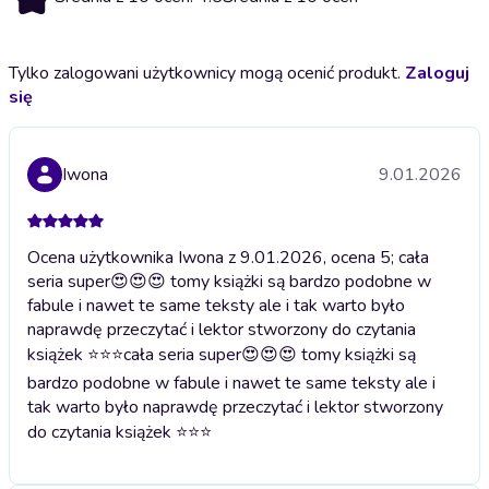
Tylko zalogowani użytkownicy mogą ocenić produkt.
Zaloguj
się
Iwona
9.01.2026
Ocena użytkownika Iwona z 9.01.2026, ocena 5; cała
seria super😍😍😍 tomy książki są bardzo podobne w
fabule i nawet te same teksty ale i tak warto było
naprawdę przeczytać i lektor stworzony do czytania
książek ⭐⭐⭐
cała seria super😍😍😍 tomy książki są
bardzo podobne w fabule i nawet te same teksty ale i
tak warto było naprawdę przeczytać i lektor stworzony
do czytania książek ⭐⭐⭐