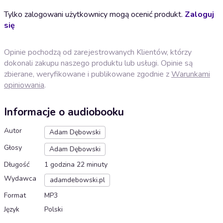
Tylko zalogowani użytkownicy mogą ocenić produkt.
Zaloguj
się
Opinie pochodzą od zarejestrowanych Klientów, którzy
dokonali zakupu naszego produktu lub usługi. Opinie są
zbierane, weryfikowane i publikowane zgodnie z
Warunkami
opiniowania
.
Informacje o audiobooku
Autor
Adam Dębowski
Głosy
Adam Dębowski
Długość
1 godzina 22 minuty
Wydawca
adamdebowski.pl
Format
MP3
Język
Polski