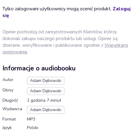
Tylko zalogowani użytkownicy mogą ocenić produkt.
Zaloguj
się
Opinie pochodzą od zarejestrowanych Klientów, którzy
dokonali zakupu naszego produktu lub usługi. Opinie są
zbierane, weryfikowane i publikowane zgodnie z
Warunkami
opiniowania
.
Informacje o audiobooku
Autor
Adam Dębowski
Głosy
Adam Dębowski
Długość
1 godzina 7 minut
Wydawca
Adam Dębowski
Format
MP3
Język
Polski