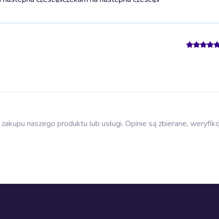
zakupu naszego produktu lub usługi. Opinie są zbierane, weryfik