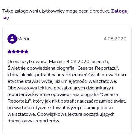
Tylko zalogowani użytkownicy mogą ocenić produkt.
Zaloguj
się
Marcin
4.08.2020
Ocena użytkownika Marcin z 4.08.2020, ocena 5;
Świetnie opowiedziana biografia "Cesarza Reportażu",
który jak nikt potrafił nauczać rozumieć świat, bo wartości
etyczne stawiał wyżej niż umiejętności warsztatowe.
Obowiązkowa lektura początkujących dziennikarzy i
reporterów.
Świetnie opowiedziana biografia "Cesarza
Reportażu", który jak nikt potrafił nauczać rozumieć świat,
bo wartości etyczne stawiał wyżej niż umiejętności
warsztatowe. Obowiązkowa lektura początkujących
dziennikarzy i reporterów.