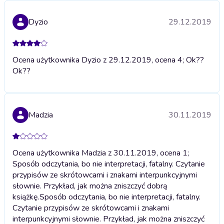
Dyzio
29.12.2019
Ocena użytkownika Dyzio z 29.12.2019, ocena 4; Ok??
Ok??
Madzia
30.11.2019
Ocena użytkownika Madzia z 30.11.2019, ocena 1;
Sposób odczytania, bo nie interpretacji, fatalny. Czytanie
przypisów ze skrótowcami i znakami interpunkcyjnymi
słownie. Przykład, jak można zniszczyć dobrą
książkę.
Sposób odczytania, bo nie interpretacji, fatalny.
Czytanie przypisów ze skrótowcami i znakami
interpunkcyjnymi słownie. Przykład, jak można zniszczyć