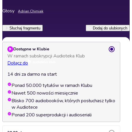
Głosy
Adrian Chimiak
Słuchaj fragmentu
Dodaj do ulubionych
Dostępne w Klubie
W ramach subskrypcji Audioteka Klub
Dołącz do
14 dni za darmo na start
Ponad 50.000 tytułów w ramach Klubu
Nawet 500 nowości miesięcznie
Blisko 700 audiobooków, których posłuchasz tylko
w Audiotece
Ponad 200 superprodukcji i audioseriali