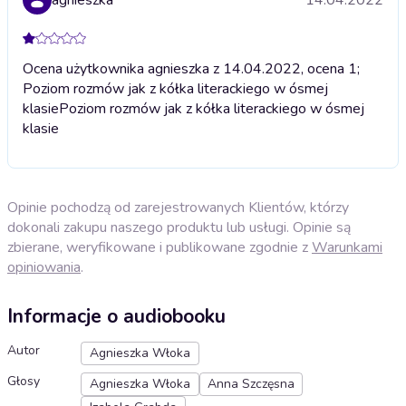
Ocena użytkownika agnieszka z 14.04.2022, ocena 1;
Poziom rozmów jak z kółka literackiego w ósmej
klasie
Poziom rozmów jak z kółka literackiego w ósmej
klasie
Opinie pochodzą od zarejestrowanych Klientów, którzy
dokonali zakupu naszego produktu lub usługi. Opinie są
zbierane, weryfikowane i publikowane zgodnie z
Warunkami
opiniowania
.
Informacje o audiobooku
Autor
Agnieszka Włoka
Głosy
Agnieszka Włoka
Anna Szczęsna