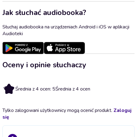
Jak słuchać audiobooka?
Słuchaj audiobooka na urządzeniach Android i iOS w aplikacji
Audioteki
Oceny i opinie słuchaczy
5
Średnia z 4 ocen: 5
Średnia z 4 ocen
Tylko zalogowani użytkownicy mogą ocenić produkt.
Zaloguj
się