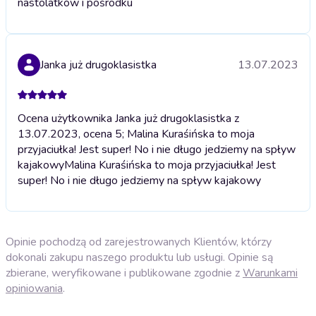
nastolatków i pośrodku
Janka już drugoklasistka
13.07.2023
Ocena użytkownika Janka już drugoklasistka z
13.07.2023, ocena 5; Malina Kuraśińska to moja
przyjaciułka! Jest super! No i nie długo jedziemy na spływ
kajakowy
Malina Kuraśińska to moja przyjaciułka! Jest
super! No i nie długo jedziemy na spływ kajakowy
Opinie pochodzą od zarejestrowanych Klientów, którzy
dokonali zakupu naszego produktu lub usługi. Opinie są
zbierane, weryfikowane i publikowane zgodnie z
Warunkami
opiniowania
.