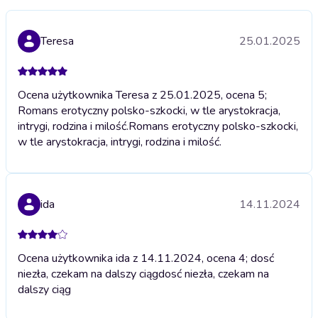
Teresa
25.01.2025
Ocena użytkownika Teresa z 25.01.2025, ocena 5;
Romans erotyczny polsko-szkocki, w tle arystokracja,
intrygi, rodzina i milość.
Romans erotyczny polsko-szkocki,
w tle arystokracja, intrygi, rodzina i milość.
ida
14.11.2024
Ocena użytkownika ida z 14.11.2024, ocena 4; dosć
niezła, czekam na dalszy ciąg
dosć niezła, czekam na
dalszy ciąg