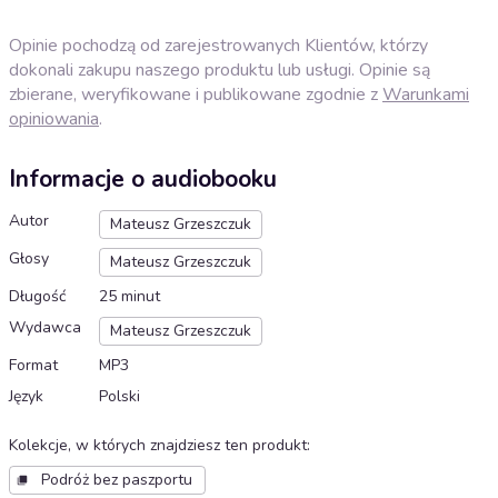
Opinie pochodzą od zarejestrowanych Klientów, którzy
dokonali zakupu naszego produktu lub usługi. Opinie są
zbierane, weryfikowane i publikowane zgodnie z
Warunkami
opiniowania
.
Informacje o audiobooku
Autor
Mateusz Grzeszczuk
Głosy
Mateusz Grzeszczuk
Długość
25 minut
Wydawca
Mateusz Grzeszczuk
Format
MP3
Język
Polski
Kolekcje, w których znajdziesz ten produkt
:
Podróż bez paszportu