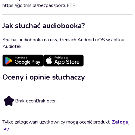
https://go.tms.pl/bezpaszportuETF
Jak słuchać audiobooka?
Słuchaj audiobooka na urządzeniach Android i iOS w aplikacji
Audioteki
Oceny i opinie słuchaczy
Brak ocen
Brak ocen
Tylko zalogowani użytkownicy mogą ocenić produkt.
Zaloguj
się