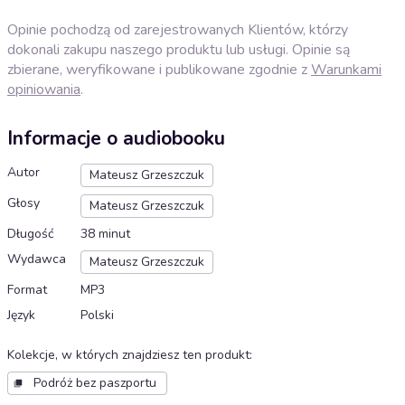
Opinie pochodzą od zarejestrowanych Klientów, którzy
dokonali zakupu naszego produktu lub usługi. Opinie są
zbierane, weryfikowane i publikowane zgodnie z
Warunkami
opiniowania
.
Informacje o audiobooku
Autor
Mateusz Grzeszczuk
Głosy
Mateusz Grzeszczuk
Długość
38 minut
Wydawca
Mateusz Grzeszczuk
Format
MP3
Język
Polski
Kolekcje, w których znajdziesz ten produkt
:
Podróż bez paszportu