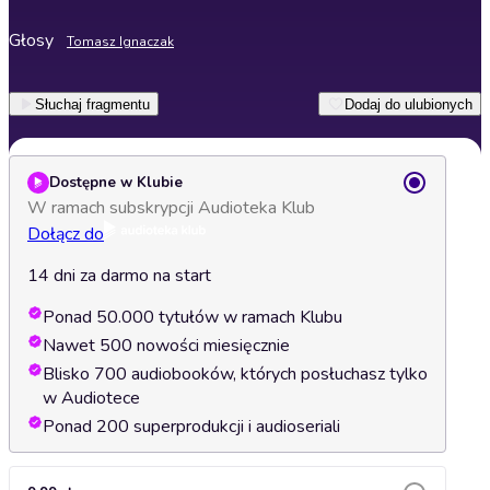
Głosy
Tomasz Ignaczak
Słuchaj fragmentu
Dodaj do ulubionych
Dostępne w Klubie
W ramach subskrypcji Audioteka Klub
Dołącz do
14 dni za darmo na start
Ponad 50.000 tytułów w ramach Klubu
Nawet 500 nowości miesięcznie
Blisko 700 audiobooków, których posłuchasz tylko
w Audiotece
Ponad 200 superprodukcji i audioseriali