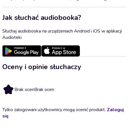
Jak słuchać audiobooka?
Słuchaj audiobooka na urządzeniach Android i iOS w aplikacji
Audioteki
Oceny i opinie słuchaczy
Brak ocen
Brak ocen
Tylko zalogowani użytkownicy mogą ocenić produkt.
Zaloguj
się