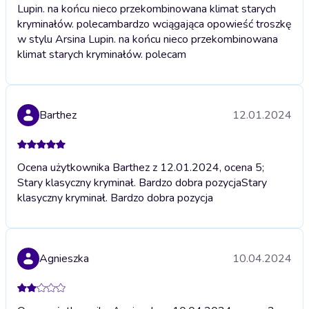
Lupin. na końcu nieco przekombinowana klimat starych
kryminałów. polecam
bardzo wciągająca opowieść troszkę
w stylu Arsina Lupin. na końcu nieco przekombinowana
klimat starych kryminałów. polecam
Barthez
12.01.2024
Ocena użytkownika Barthez z 12.01.2024, ocena 5;
Stary klasyczny kryminał. Bardzo dobra pozycja
Stary
klasyczny kryminał. Bardzo dobra pozycja
Agnieszka
10.04.2024