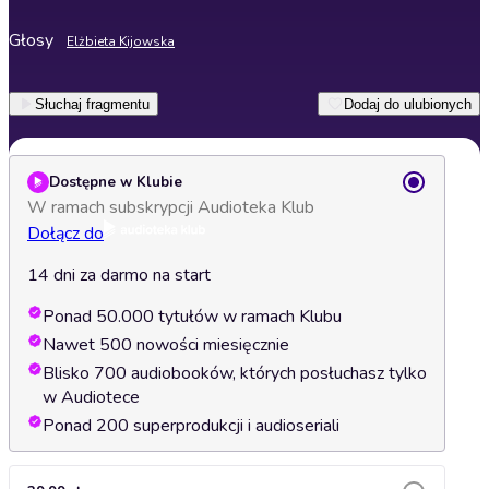
Głosy
Elżbieta Kijowska
Słuchaj fragmentu
Dodaj do ulubionych
Dostępne w Klubie
W ramach subskrypcji Audioteka Klub
Dołącz do
14 dni za darmo na start
Ponad 50.000 tytułów w ramach Klubu
Nawet 500 nowości miesięcznie
Blisko 700 audiobooków, których posłuchasz tylko
w Audiotece
Ponad 200 superprodukcji i audioseriali