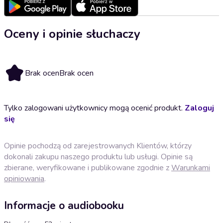
Oceny i opinie słuchaczy
Brak ocen
Brak ocen
Tylko zalogowani użytkownicy mogą ocenić produkt.
Zaloguj
się
Opinie pochodzą od zarejestrowanych Klientów, którzy
dokonali zakupu naszego produktu lub usługi. Opinie są
zbierane, weryfikowane i publikowane zgodnie z
Warunkami
opiniowania
.
Informacje o audiobooku