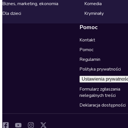
Biznes, marketing, ekonomia
Komedia
Dla dzieci
Kryminały
Pomoc
Kontakt
Pomoc
Regulamin
Polityka prywatności
Ustawienia prywatnośc
Formularz zgłaszania
nielegalnych treści
Deklaracja dostępności