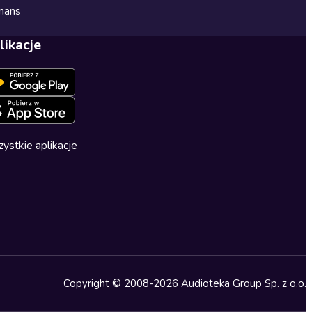
mans
likacje
ystkie aplikacje
Copyright © 2008-2026 Audioteka Group Sp. z o.o.