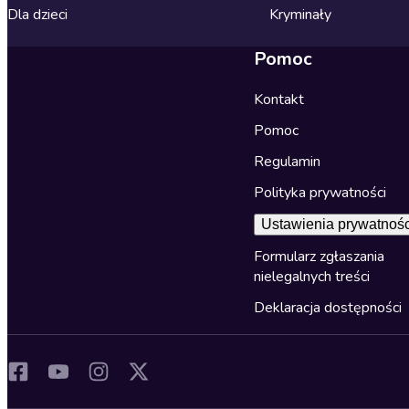
Dla dzieci
Kryminały
Pomoc
Kontakt
Pomoc
Regulamin
Polityka prywatności
Ustawienia prywatnośc
Formularz zgłaszania
nielegalnych treści
Deklaracja dostępności