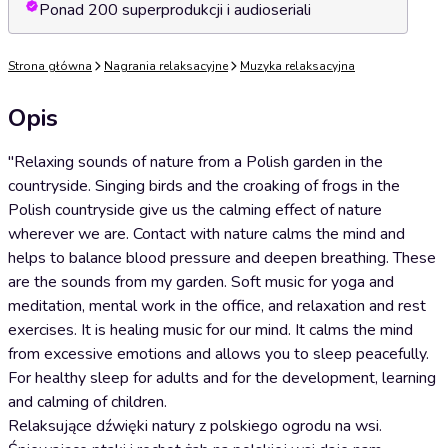
Ponad 200 superprodukcji i audioseriali
Strona główna
Nagrania relaksacyjne
Muzyka relaksacyjna
Opis
"Relaxing sounds of nature from a Polish garden in the
countryside. Singing birds and the croaking of frogs in the
Polish countryside give us the calming effect of nature
wherever we are. Contact with nature calms the mind and
helps to balance blood pressure and deepen breathing. These
are the sounds from my garden. Soft music for yoga and
meditation, mental work in the office, and relaxation and rest
exercises. It is healing music for our mind. It calms the mind
from excessive emotions and allows you to sleep peacefully.
For healthy sleep for adults and for the development, learning
and calming of children.
Relaksujące dźwięki natury z polskiego ogrodu na wsi.