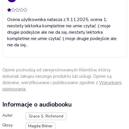
Ocena użytkownika natasza z 9.11.2025, ocena 1;
niestety lektorka kompletnie nie umie czytać :( moje
drugie podejście ale nie da się..
niestety lektorka
kompletnie nie umie czytać :( moje drugie podejście ale
nie da się..
Opinie pochodzą od zarejestrowanych Klientów, którzy
dokonali zakupu naszego produktu lub usługi. Opinie są
zbierane, weryfikowane i publikowane zgodnie z
Warunkami
opiniowania
.
Informacje o audiobooku
Autor
Grace S. Richmond
Głosy
Magda Bitner