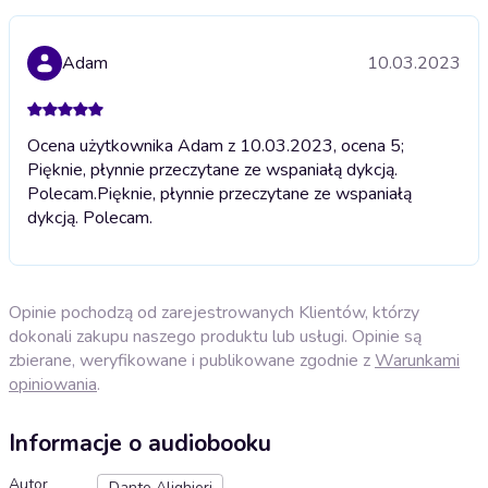
Adam
10.03.2023
Ocena użytkownika Adam z 10.03.2023, ocena 5;
Pięknie, płynnie przeczytane ze wspaniałą dykcją.
Polecam.
Pięknie, płynnie przeczytane ze wspaniałą
dykcją. Polecam.
Opinie pochodzą od zarejestrowanych Klientów, którzy
dokonali zakupu naszego produktu lub usługi. Opinie są
zbierane, weryfikowane i publikowane zgodnie z
Warunkami
opiniowania
.
Informacje o audiobooku
Autor
Dante Alighieri